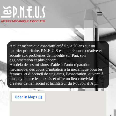
Atelier mécanique associatif créé il y a 20 ans sur un
quartier prioritaire, P.N.E.U.S est une réponse créative et
sociale aux problèmes de mobilité sur Pau, son
agglomération et plus encore.
Au-delà de ses missions d’aide à l’auto réparation
mécanique, des cours d’initiation à la mécanique pour les
femmes, et d’accueil de stagiaires, l’association, ouverte à
tous, dynamise les mixités et offre un lieu convivial
créateur de lien social et facilitateur du Pouvoir d’Agir.