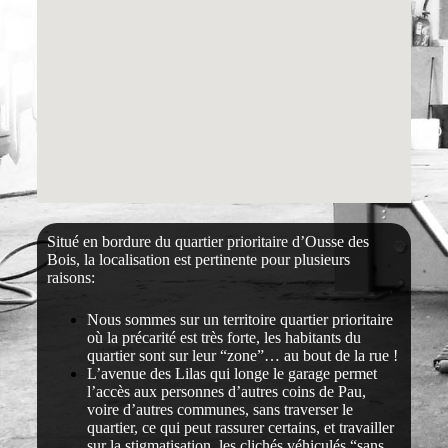
Situé en bordure du quartier prioritaire d’Ousse des
Bois, la localisation est pertinente pour plusieurs
raisons:
Nous sommes sur un territoire quartier prioritaire
où la précarité est très forte, les habitants du
quartier sont sur leur “zone”… au bout de la rue !
L’avenue des Lilas qui longe le garage permet
l’accès aux personnes d’autres coins de Pau,
voire d’autres communes, sans traverser le
quartier, ce qui peut rassurer certains, et travailler
sur la stigmatisation, les clichés véhiculés “sans